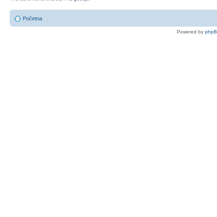
Početna
Powered by
php